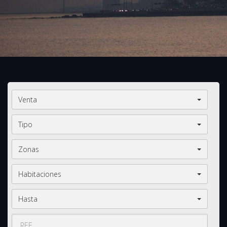
Venta
Tipo
Zonas
Habitaciones
Hasta