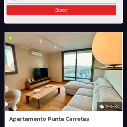
253734
Apartamento Punta Carretas