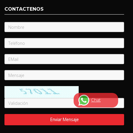
CONTACTENOS
Chat