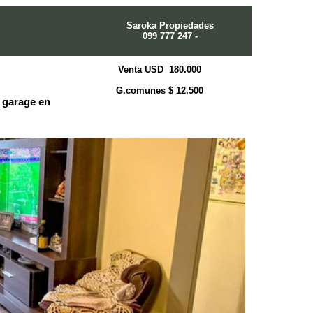
Saroka Propiedades
099 777 247 -
Venta USD 180.000
G.comunes $ 12.500
 garage en